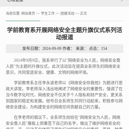
当前位置:
网站首页
>>
学生工作
>>
团建活动
>> 正文
学前教育系开展网络安全主题升旗仪式系列活
动报道
发布日期：2024-09-09 作者： 来源： 点击：
154
2024年9月9日，我系举行了以“网络安全为人民，网络安全靠
人民”为主题的升旗仪式，此次活动旨在提高全系师生的网络安全
意识，共同营造安全、健康、文明的网络环境。
学前教育系主任李永波老师以《网络安全你我他》为题进行思
政大讲堂。李老师深入浅出地阐述了网络安全的重要性，强调了在
当今数字化时代，网络安全不仅关乎个人隐私和财产安全，更关系
到国家的稳定和发展。他号召全系师生共同行动起来，积极参与网
络安全建设，为构建安全的网络空间贡献自己的力量。
在李老师的倡议下，全系师生纷纷在“网络安全为人民，网络
安全靠人民”展板上郑重签下自己的名字，做出了维护网络安全的