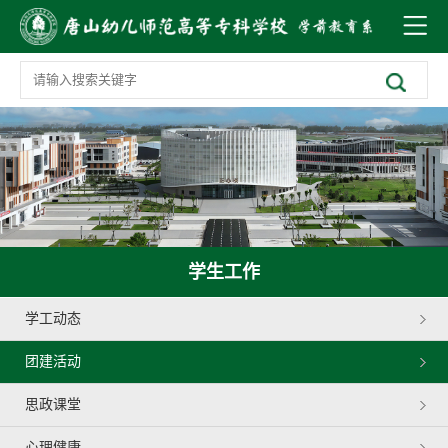
学生工作
学工动态
团建活动
思政课堂
心理健康